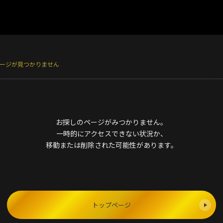
ージが見つかりません
お探しのページがみつかりません。
一時的にアクセスできない状況か、
移動または削除された可能性があります。
トップページ