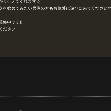
かく迎えてくれます☆
クを始めてみたい男性の方もお気軽に遊びに来てくださいね!
集中です!!
ください。