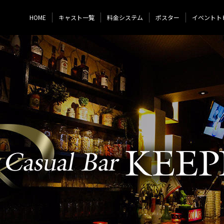
HOME
キャスト一覧
料金システム
ポスター
イベントト