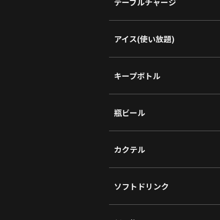
テーブルチャージ
アイス(使い放題)
キープボトル
瓶ビール
カクテル
ソフトドリンク