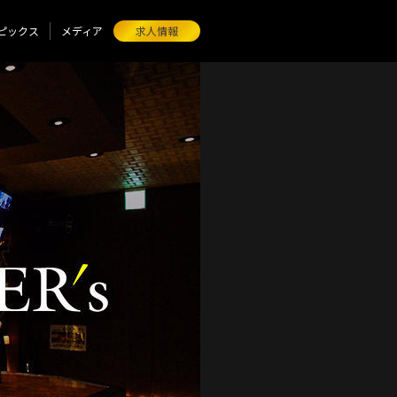
ピックス
メディア
求人情報