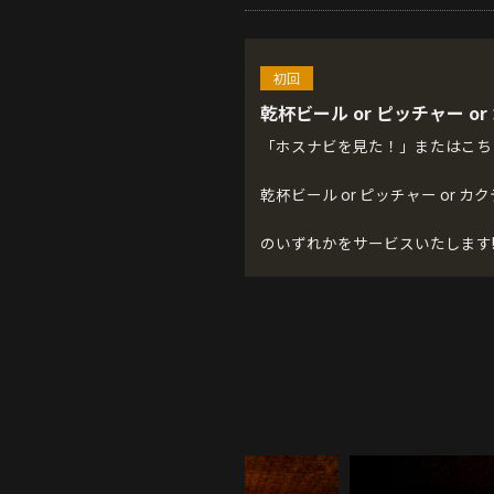
初回
乾杯ビール or ピッチャー o
「ホスナビを見た！」またはこち
乾杯ビール or ピッチャー or カ
のいずれかをサービスいたします!