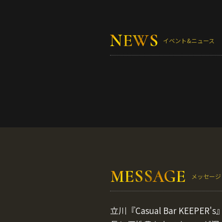
NEWS
イベント&ニュース
MESSAGE
メッセージ
立川『Casual Bar KE