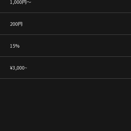
1,000円〜
200円
15%
¥3,000~