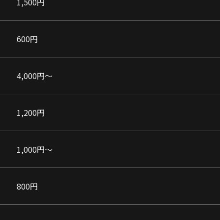
1,500円
600円
4,000円〜
1,200円
1,000円〜
800円