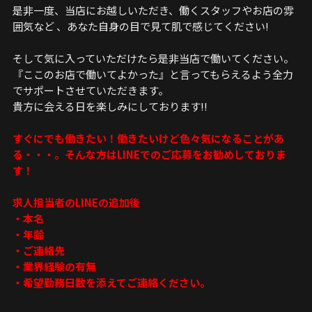
是非一度、当店にお越しいただき、働くスタッフやお店の雰
囲気など 、あなた自身の目で見て肌で感じてください!
そして気に入っていただけたら是非当店で働いてください。
『ここのお店で働いてよかった』と言ってもらえるよう全力
でサポートさせていただきます。
貴方に会える日を楽しみにしております!!
すぐにでも働きたい！働きたいけど色々気になることがあ
る・・・。そんな方はLINEでのご応募をお勧めしておりま
す！
求人担当者のLINEの追加後
・本名
・年齢
・ご連絡先
・業界経験の有無
・希望勤務日数を添えてご連絡ください。