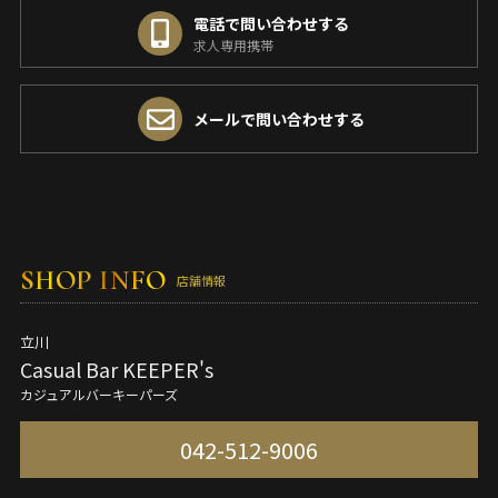
電話で問い合わせする
求人専用携帯
メールで問い合わせする
SHOP INFO
店舗情報
立川
Casual Bar KEEPER's
カジュアルバーキーパーズ
042-512-9006