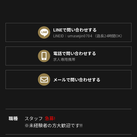
LINEで問い合わせする
LINEID：umaseijin0704 （店長24時間OK）
電話で問い合わせする
求人専用携帯
メールで問い合わせする
職種
スタッフ
急募!
※未経験者の方大歓迎です!!