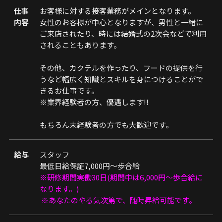
仕事
お客様に対する接客業務がメインとなります。
内容
女性のお客様が中心となりますが、男性と一緒に
ご来店されたり、時には結婚式の2次会などで利用
されることもあります。
その他、カクテルを作ったり、フードの提供を行
うなど幅広く知識とスキルを身につけることがで
きるお仕事です。
※業界経験者の方、優遇します!!
もちろん未経験者の方でも大歓迎です。
給与
スタッフ
最低日給保証7,000円〜歩合給
※研修期間実働30日(期間中は6,000円〜歩合給に
なります。)
※あなたのやる気次第で、随時昇給可能です。