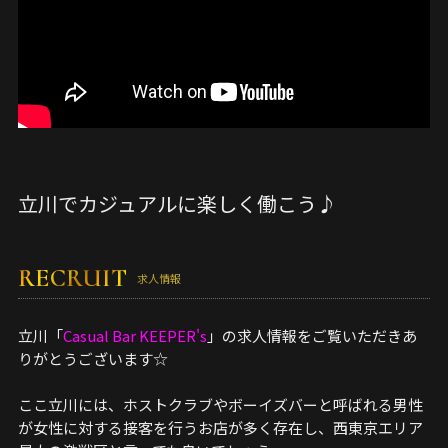
立川でカジュアルに楽しく働こう♪
RECRUIT
求人情報
立川「
Casual Bar KEEPER's
」の求人情報をご覧いただきあ
りがとうございます☆
ここ立川には、ホストクラブやボーイズバーと呼ばれる男性
が女性に対する接客を行うお店が多く存在し、西東京エリア