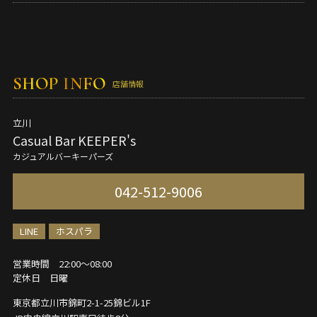
SHOP INFO
店舗情報
立川
Casual Bar KEEPER's
カジュアルバーキーパーズ
042-512-9006
LINE
ホスパラ
営業時間 22:00～08:00
定休日 日曜
東京都立川市錦町2-1-25
錦ビル1F