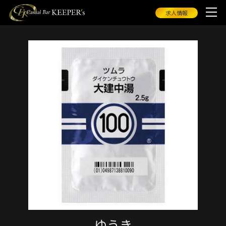
求人情報
ゆうき